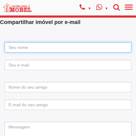
Compartilhar imóvel por e-mail