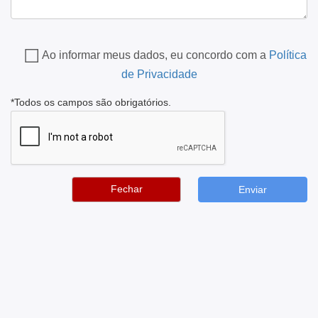
Ao informar meus dados, eu concordo com a
Política
de Privacidade
*Todos os campos são obrigatórios.
Fechar