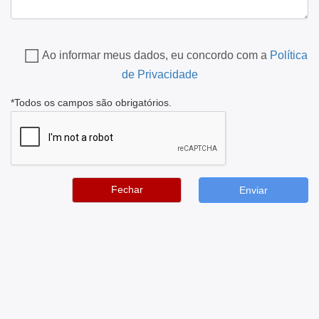
Ao informar meus dados, eu concordo com a
Política
de Privacidade
*Todos os campos são obrigatórios.
Fechar