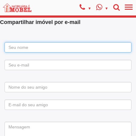
Compartilhar imóvel por e-mail