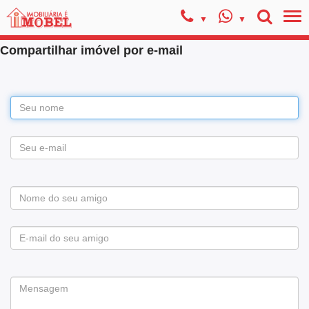
Compartilhar imóvel por e-mail