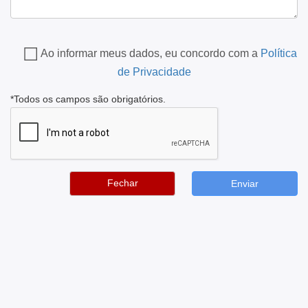
Ao informar meus dados, eu concordo com a
Política
de Privacidade
*Todos os campos são obrigatórios.
Fechar