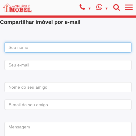
Compartilhar imóvel por e-mail