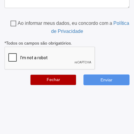
Ao informar meus dados, eu concordo com a
Política
de Privacidade
*Todos os campos são obrigatórios.
Fechar