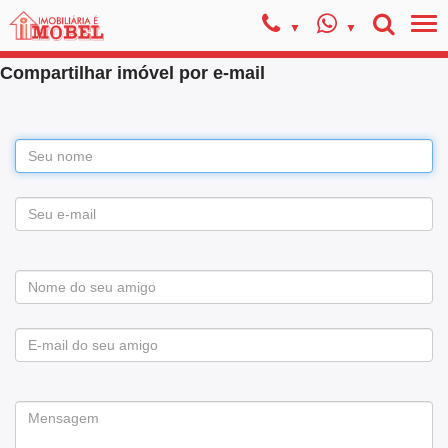
Compartilhar imóvel por e-mail