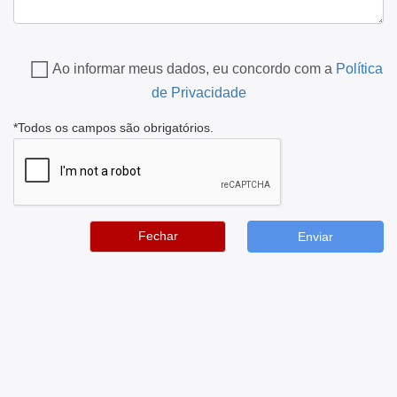
Ao informar meus dados, eu concordo com a
Política
de Privacidade
*Todos os campos são obrigatórios.
Fechar