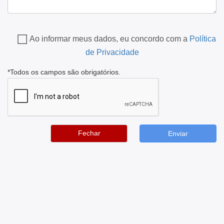
Ao informar meus dados, eu concordo com a
Política
de Privacidade
*Todos os campos são obrigatórios.
Fechar