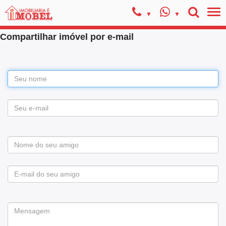
Compartilhar imóvel por e-mail