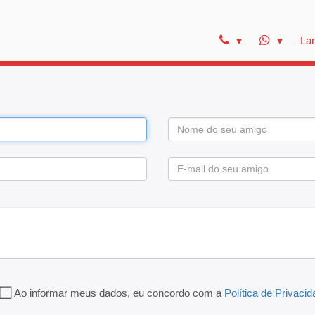
La
Ao informar meus dados, eu concordo com a
Política de Privaci