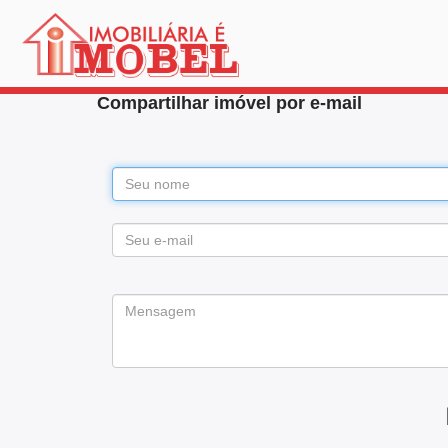
Compartilhar imóvel por e-mail