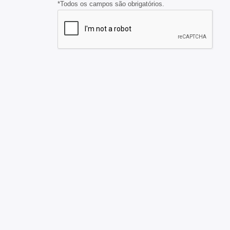
*Todos os campos são obrigatórios.