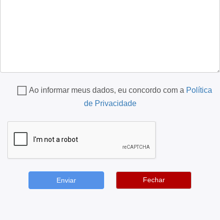
Ao informar meus dados, eu concordo com a
Política
de Privacidade
Fechar