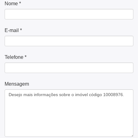
Nome *
E-mail *
Telefone *
Mensagem