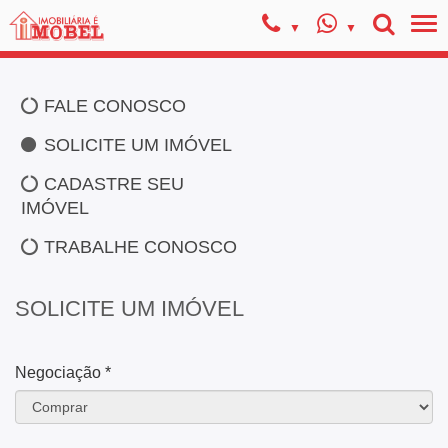
FALE CONOSCO
SOLICITE UM IMÓVEL
CADASTRE SEU
IMÓVEL
TRABALHE CONOSCO
SOLICITE UM IMÓVEL
Negociação *