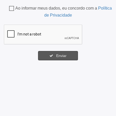
Ao informar meus dados, eu concordo com a
Política
de Privacidade
Enviar