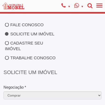
FALE CONOSCO
SOLICITE UM IMÓVEL
CADASTRE SEU
IMÓVEL
TRABALHE CONOSCO
SOLICITE UM IMÓVEL
Negociação *