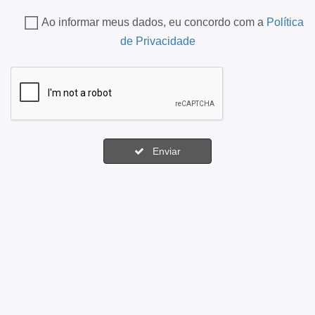
Ao informar meus dados, eu concordo com a
Política
de Privacidade
Enviar