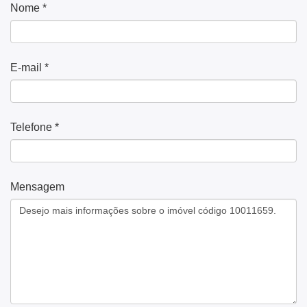
Nome *
E-mail *
Telefone *
Mensagem