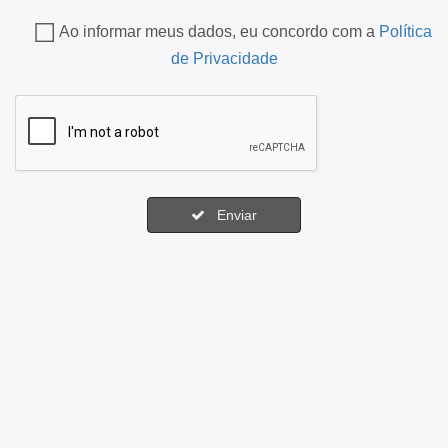
Ao informar meus dados, eu concordo com a
Política
de Privacidade
Enviar