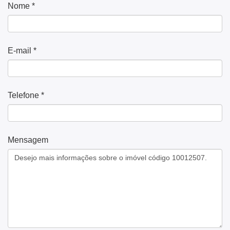
Nome *
E-mail *
Telefone *
Mensagem