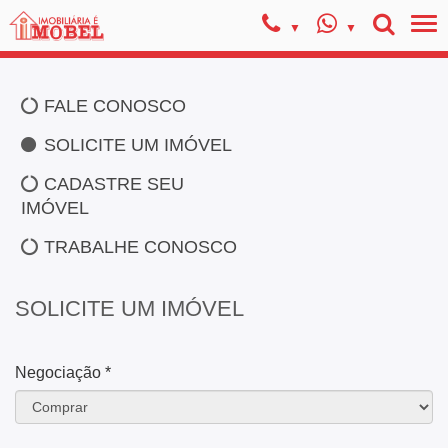
FALE CONOSCO
SOLICITE UM IMÓVEL
CADASTRE SEU
IMÓVEL
TRABALHE CONOSCO
SOLICITE UM IMÓVEL
Negociação *