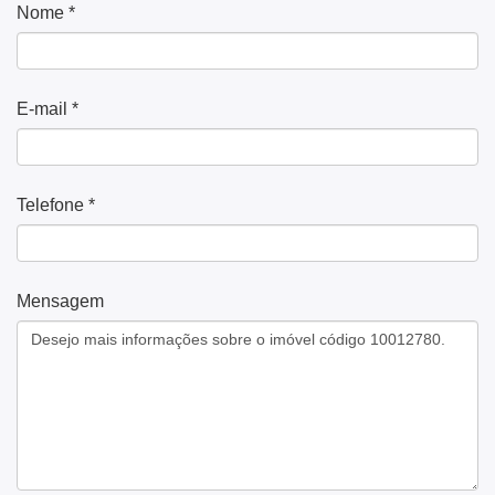
Nome *
E-mail *
Telefone *
Mensagem