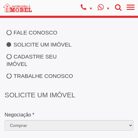
FALE CONOSCO
SOLICITE UM IMÓVEL
CADASTRE SEU
IMÓVEL
TRABALHE CONOSCO
SOLICITE UM IMÓVEL
Negociação *