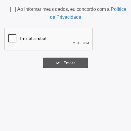
Ao informar meus dados, eu concordo com a
Política
de Privacidade
Enviar