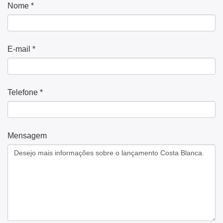
Nome *
E-mail *
Telefone *
Mensagem