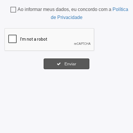
Ao informar meus dados, eu concordo com a
Política
de Privacidade
Enviar