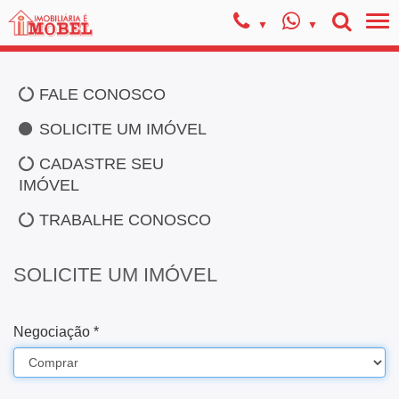
FALE CONOSCO
SOLICITE UM IMÓVEL
CADASTRE SEU
IMÓVEL
TRABALHE CONOSCO
SOLICITE UM IMÓVEL
Negociação *