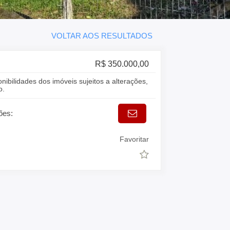
VOLTAR AOS RESULTADOS
R$ 350.000,00
onibilidades dos imóveis sujeitos a alterações,
o.
ões:
Favoritar