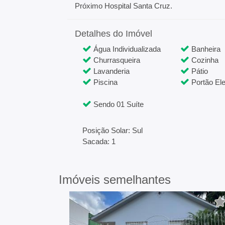
Próximo Hospital Santa Cruz.
Detalhes do Imóvel
Água Individualizada
Banheira
Churrasqueira
Cozinha
Lavanderia
Pátio
Piscina
Portão Ele
Sendo 01 Suíte
Posição Solar: Sul
Sacada: 1
Imóveis semelhantes