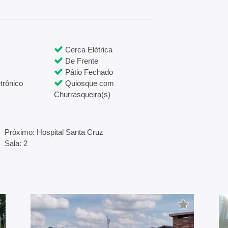
Cerca Elétrica
De Frente
Pátio Fechado
trônico
Quiosque com
Churrasqueira(s)
Próximo: Hospital Santa Cruz
Sala: 2