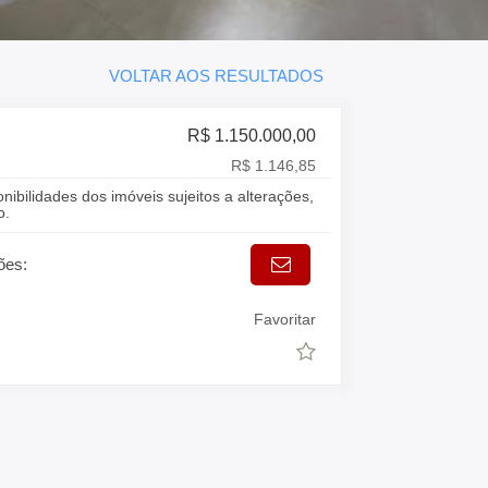
VOLTAR AOS RESULTADOS
R$ 1.150.000,00
R$ 1.146,85
onibilidades dos imóveis sujeitos a alterações,
o.
ões:
Favoritar