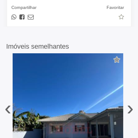
Compartilhar
Favoritar
Imóveis semelhantes
‹
›