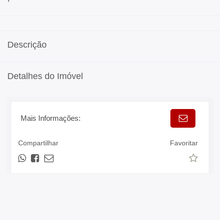
Descrição
Detalhes do Imóvel
Mais Informações:
Compartilhar
Favoritar