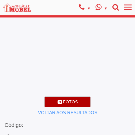
FOTOS
VOLTAR AOS RESULTADOS
Código:
, -