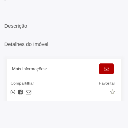
Descrição
Detalhes do Imóvel
Mais Informações:
Compartilhar
Favoritar