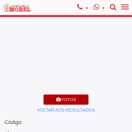
FOTOS
VOLTAR AOS RESULTADOS
Código:
, -