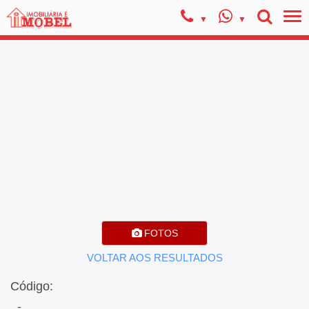
FOTOS
VOLTAR AOS RESULTADOS
Código:
, -