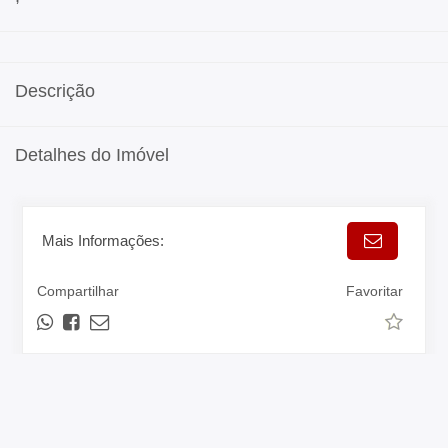
Descrição
Detalhes do Imóvel
Mais Informações:
Compartilhar
Favoritar