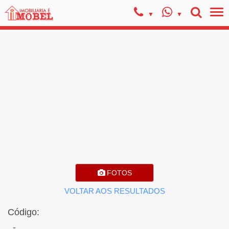
FOTOS
VOLTAR AOS RESULTADOS
Código:
, -