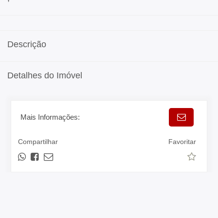
Descrição
Detalhes do Imóvel
Mais Informações:
Compartilhar
Favoritar