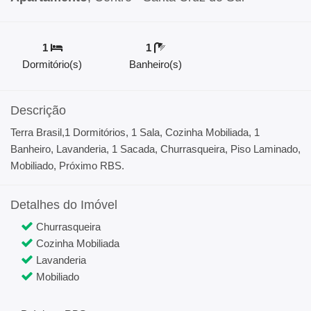
1
1
Dormitório(s)
Banheiro(s)
Descrição
Terra Brasil,1 Dormitórios, 1 Sala, Cozinha Mobiliada, 1
Banheiro, Lavanderia, 1 Sacada, Churrasqueira, Piso Laminado,
Mobiliado, Próximo RBS.
Detalhes do Imóvel
Churrasqueira
Cozinha Mobiliada
Lavanderia
Mobiliado