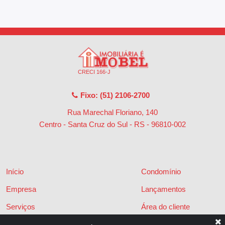
CRECI 166-J
Fixo: (51) 2106-2700
Rua Marechal Floriano, 140
Centro - Santa Cruz do Sul - RS
-
96810-002
Início
Condomínio
Empresa
Lançamentos
Serviços
Área do cliente
Financiamentos
Políticas de privacidade