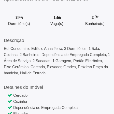
3
1
2
Dormitório(s)
Vaga(s)
Banheiro(s)
Descrição
Ed. Condominio Edificio Anna Terra, 3 Dormitórios, 1 Sala,
Cozinha, 2 Banheiros, Dependência de Empregada Completa, 1
Área de Serviço, 2 Sacadas, 1 Garagem, Portão Eletrônico,
Piso Cerâmico, Cercado, Elevador, Grades, Próximo Praça da
bandeira, Hall de Entrada.
Detalhes do Imóvel
Cercado
Cozinha
Dependência de Empregada Completa
Elevador