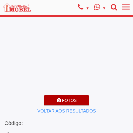
FOTOS
VOLTAR AOS RESULTADOS
Código:
, -