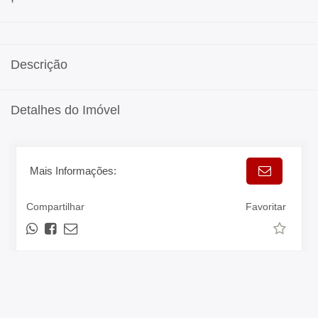
Descrição
Detalhes do Imóvel
Mais Informações:
Compartilhar
Favoritar