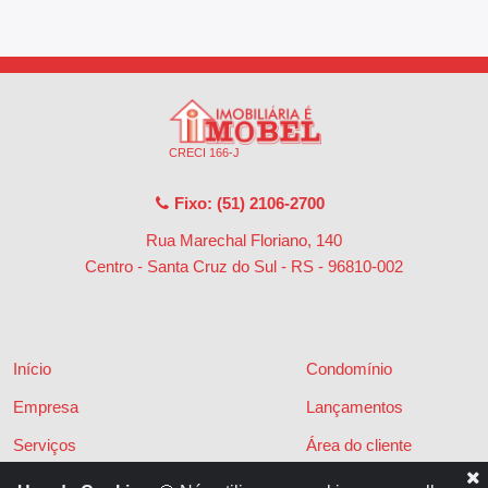
CRECI 166-J
Fixo: (51) 2106-2700
Rua Marechal Floriano, 140
Centro - Santa Cruz do Sul - RS
-
96810-002
Início
Condomínio
Empresa
Lançamentos
Serviços
Área do cliente
Financiamentos
Políticas de privacidade