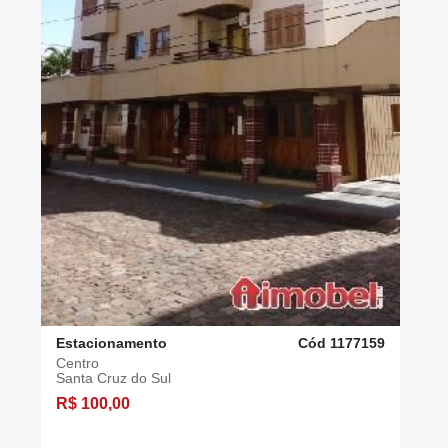
Estacionamento
Cód 1177159
Centro
Santa Cruz do Sul
R$ 100,00