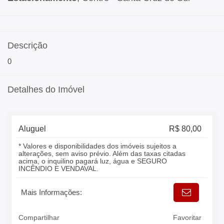
Descrição
0
Detalhes do Imóvel
Aluguel
R$ 80,00
* Valores e disponibilidades dos imóveis sujeitos a
alterações, sem aviso prévio. Além das taxas citadas
acima, o inquilino pagará luz, água e SEGURO
INCÊNDIO E VENDAVAL.
Mais Informações:
Compartilhar
Favoritar