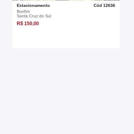
Estacionamento
Cód 12636
Bonfim
Santa Cruz do Sul
R$ 150,00