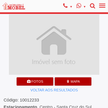
FOTOS
MAPA
VOLTAR AOS RESULTADOS
Código: 10012233
Estacionamento
, Centro - Santa Cruz do Sul