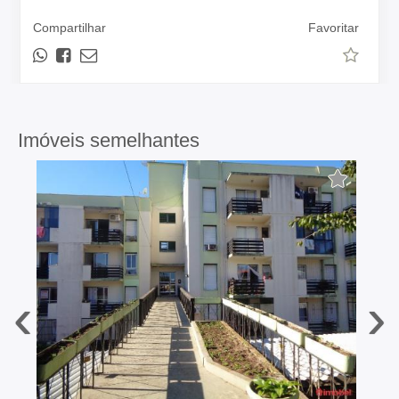
Compartilhar
Favoritar
Imóveis semelhantes
‹
›