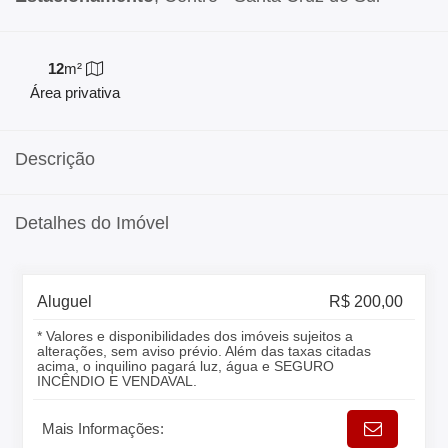
12
m²
Área privativa
Descrição
Detalhes do Imóvel
Aluguel
R$ 200,00
* Valores e disponibilidades dos imóveis sujeitos a
alterações, sem aviso prévio. Além das taxas citadas
acima, o inquilino pagará luz, água e SEGURO
INCÊNDIO E VENDAVAL.
Mais Informações: