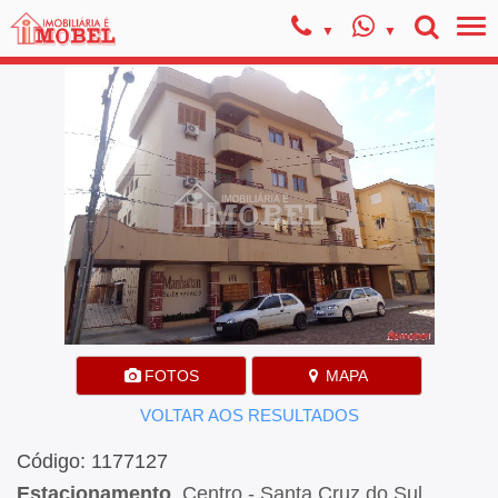
FOTOS
MAPA
VOLTAR AOS RESULTADOS
Código: 1177127
Estacionamento
, Centro - Santa Cruz do Sul