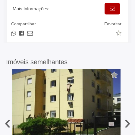
Mais Informações:
Compartilhar
Favoritar
Imóveis semelhantes
‹
›