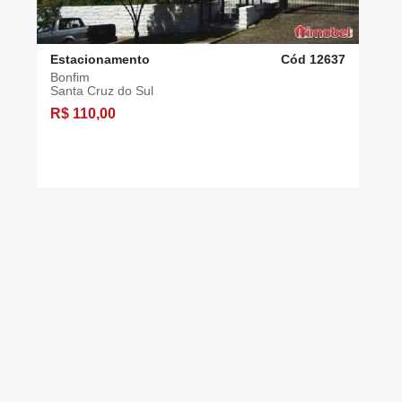
Estacionamento
Cód 12637
Bonfim
Santa Cruz do Sul
R$ 110,00