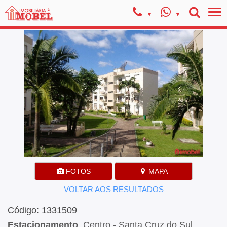
FOTOS
MAPA
VOLTAR AOS RESULTADOS
Código: 1331509
Estacionamento
, Centro - Santa Cruz do Sul