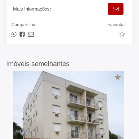
Mais Informações:
Compartilhar
Favoritar
Imóveis semelhantes