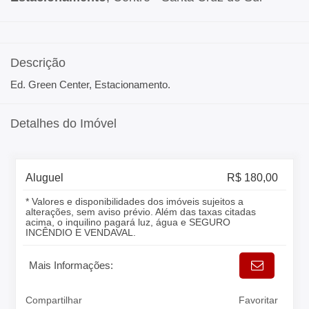
Descrição
Ed. Green Center, Estacionamento.
Detalhes do Imóvel
Aluguel
R$ 180,00
* Valores e disponibilidades dos imóveis sujeitos a
alterações, sem aviso prévio. Além das taxas citadas
acima, o inquilino pagará luz, água e SEGURO
INCÊNDIO E VENDAVAL.
Mais Informações:
Compartilhar
Favoritar