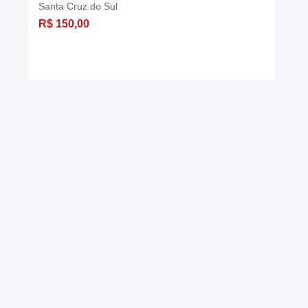
Santa Cruz do Sul
R$ 150,00