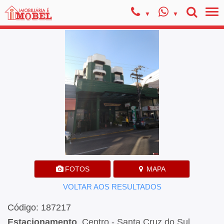
FOTOS
MAPA
VOLTAR AOS RESULTADOS
Código: 187217
Estacionamento
, Centro - Santa Cruz do Sul