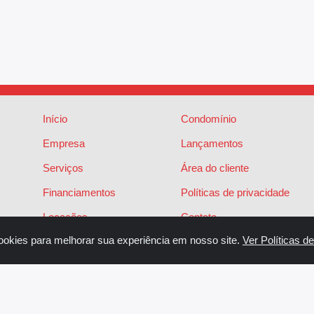
Início
Condomínio
Empresa
Lançamentos
Serviços
Área do cliente
Financiamentos
Políticas de privacidade
Locações
Contato
ookies para melhorar sua experiência em nosso site.
Ver Políticas d
Vendas