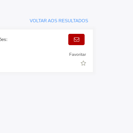
VOLTAR AOS RESULTADOS
ões:
Favoritar