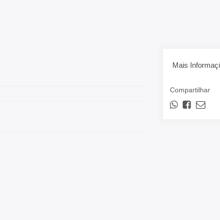
Mais Informaç
Compartilhar