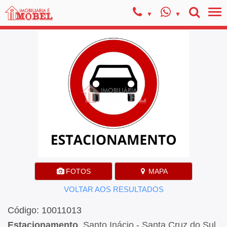
FOTOS
MAPA
VOLTAR AOS RESULTADOS
Código: 10011013
Estacionamento
, Santo Inácio - Santa Cruz do Sul