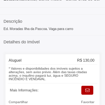
Descrição
Ed. Moradas Ilha da Pascoa. Vaga para carro
Detalhes do Imóvel
Aluguel
R$ 130,00
* Valores e disponibilidades dos imóveis sujeitos a
alterações, sem aviso prévio. Além das taxas citadas
acima, o inquilino pagará luz, água e SEGURO
INCÊNDIO E VENDAVAL.
Mais Informações:
Compartilhar
Favoritar