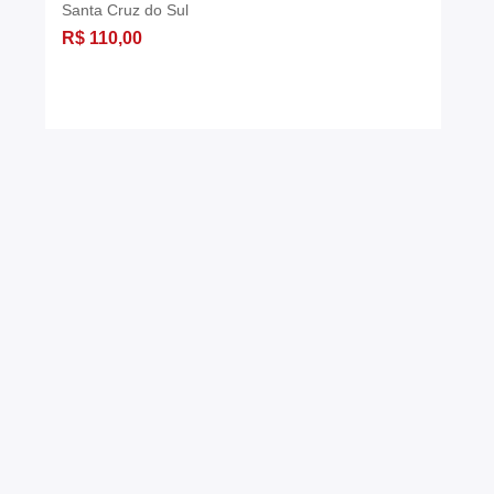
Santa Cruz do Sul
R$ 110,00