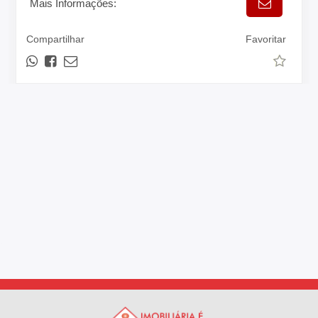
Mais Informações:
Compartilhar
Favoritar