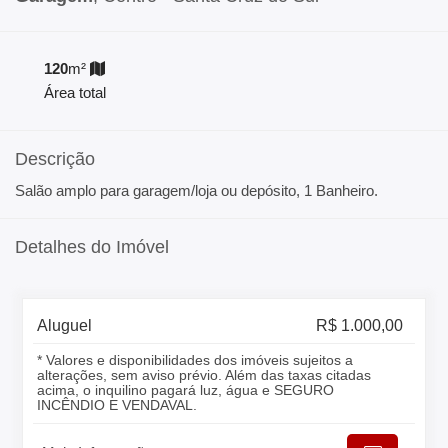
120
m²
Área total
Descrição
Salão amplo para garagem/loja ou depósito, 1 Banheiro.
Detalhes do Imóvel
Aluguel
R$ 1.000,00
* Valores e disponibilidades dos imóveis sujeitos a
alterações, sem aviso prévio. Além das taxas citadas
acima, o inquilino pagará luz, água e SEGURO
INCÊNDIO E VENDAVAL.