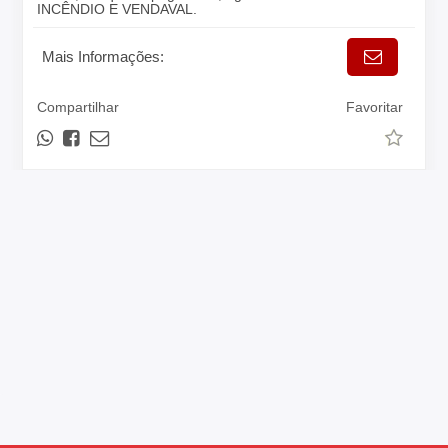
INCÊNDIO E VENDAVAL.
Mais Informações:
Compartilhar
Favoritar