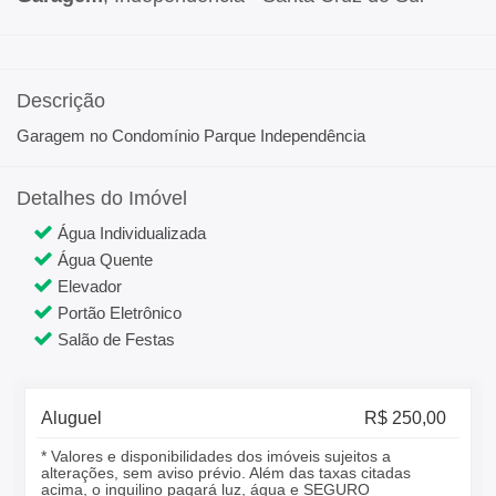
Descrição
Garagem no Condomínio Parque Independência
Detalhes do Imóvel
Água Individualizada
Água Quente
Elevador
Portão Eletrônico
Salão de Festas
Aluguel
R$ 250,00
* Valores e disponibilidades dos imóveis sujeitos a
alterações, sem aviso prévio. Além das taxas citadas
acima, o inquilino pagará luz, água e SEGURO