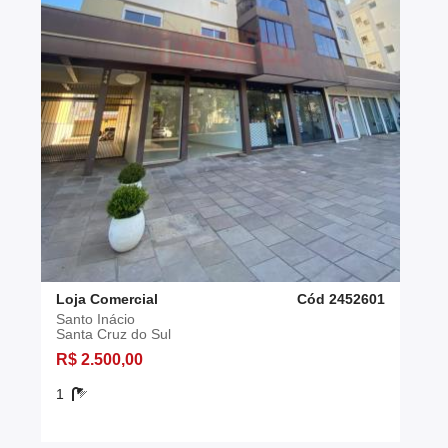
Loja Comercial
Cód 2452601
Santo Inácio
Santa Cruz do Sul
R$ 2.500,00
1