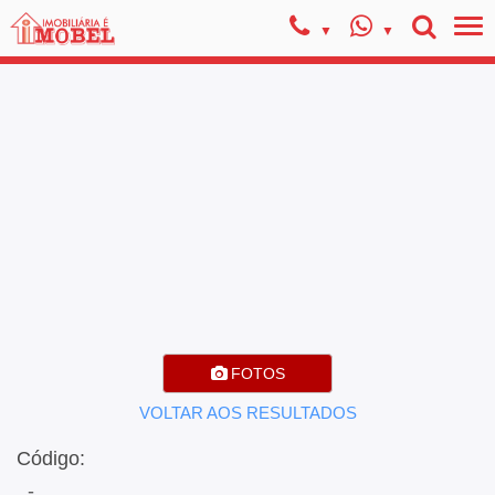
FOTOS
VOLTAR AOS RESULTADOS
Código:
, -