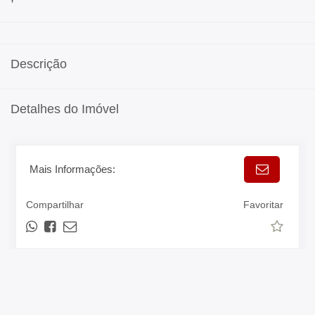
Descrição
Detalhes do Imóvel
Mais Informações:
Compartilhar
Favoritar