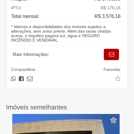
IPTU:
R$ 176,16
Total mensal:
R$ 3.576,16
* Valores e disponibilidades dos imóveis sujeitos a
alterações, sem aviso prévio. Além das taxas citadas
acima, o inquilino pagará luz, água e SEGURO
INCÊNDIO E VENDAVAL.
Mais Informações:
Compartilhar
Favoritar
Imóveis semelhantes