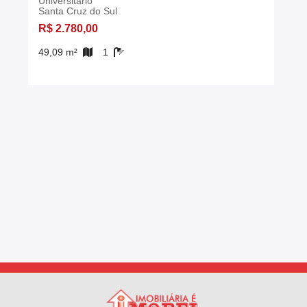
Universitário
Santa Cruz do Sul
R$ 2.780,00
49,09 m²
1