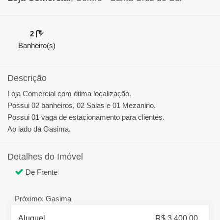
2
Banheiro(s)
Descrição
Loja Comercial com ótima localização.
Possui 02 banheiros, 02 Salas e 01 Mezanino.
Possui 01 vaga de estacionamento para clientes.
Ao lado da Gasima.
Detalhes do Imóvel
De Frente
Próximo: Gasima
Aluguel
R$ 3.400,00