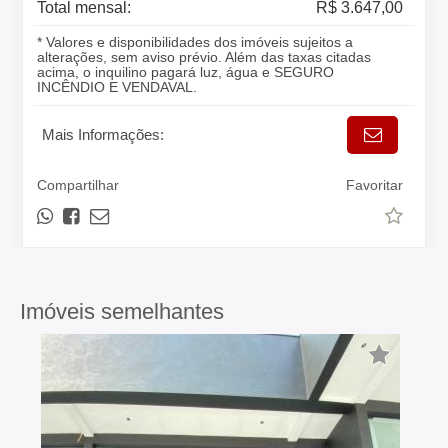
Total mensal:
R$ 3.647,00
* Valores e disponibilidades dos imóveis sujeitos a
alterações, sem aviso prévio. Além das taxas citadas
acima, o inquilino pagará luz, água e SEGURO
INCÊNDIO E VENDAVAL.
Mais Informações:
Compartilhar
Favoritar
Imóveis semelhantes