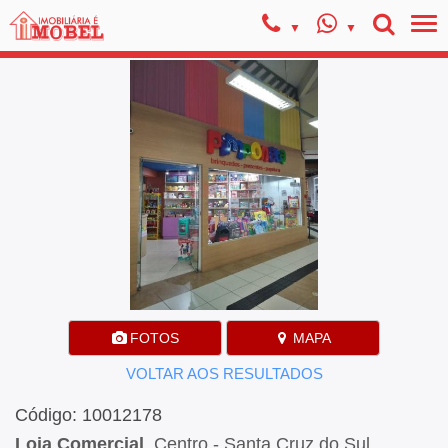
FOTOS
MAPA
VOLTAR AOS RESULTADOS
Código: 10012178
Loja Comercial
, Centro - Santa Cruz do Sul