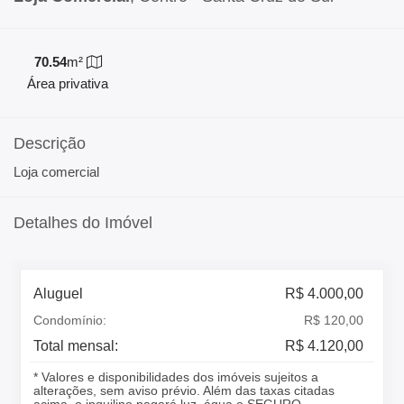
70.54
m²
Área privativa
Descrição
Loja comercial
Detalhes do Imóvel
Aluguel
R$ 4.000,00
Condomínio:
R$ 120,00
Total mensal:
R$ 4.120,00
* Valores e disponibilidades dos imóveis sujeitos a
alterações, sem aviso prévio. Além das taxas citadas