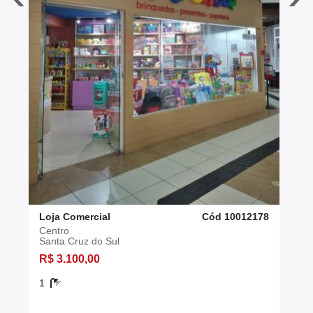
Loja Comercial
Cód 10012178
Centro
Santa Cruz do Sul
R$ 3.100,00
1