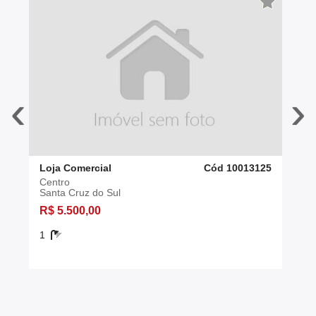
‹
›
Loja Comercial
Cód 10013125
Centro
Santa Cruz do Sul
R$ 5.500,00
1