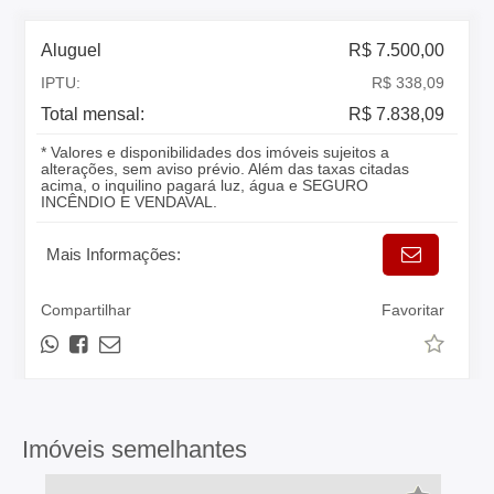
Aluguel
R$ 7.500,00
IPTU:
R$ 338,09
Total mensal:
R$ 7.838,09
* Valores e disponibilidades dos imóveis sujeitos a
alterações, sem aviso prévio. Além das taxas citadas
acima, o inquilino pagará luz, água e SEGURO
INCÊNDIO E VENDAVAL.
Mais Informações:
Compartilhar
Favoritar
Imóveis semelhantes