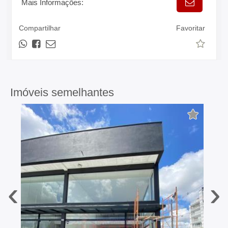
Mais Informações:
Compartilhar
Favoritar
Imóveis semelhantes
‹
›