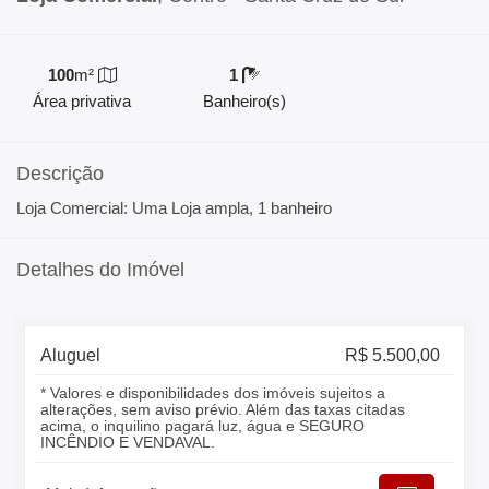
100
m²
1
Área privativa
Banheiro(s)
Descrição
Loja Comercial: Uma Loja ampla, 1 banheiro
Detalhes do Imóvel
Aluguel
R$ 5.500,00
* Valores e disponibilidades dos imóveis sujeitos a
alterações, sem aviso prévio. Além das taxas citadas
acima, o inquilino pagará luz, água e SEGURO
INCÊNDIO E VENDAVAL.