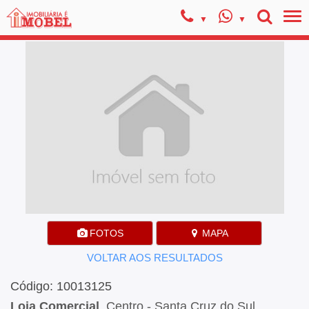
FOTOS
MAPA
VOLTAR AOS RESULTADOS
Código: 10013125
Loja Comercial
, Centro - Santa Cruz do Sul