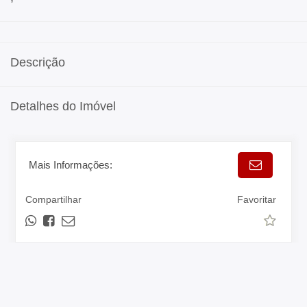
Descrição
Detalhes do Imóvel
Mais Informações:
Compartilhar
Favoritar