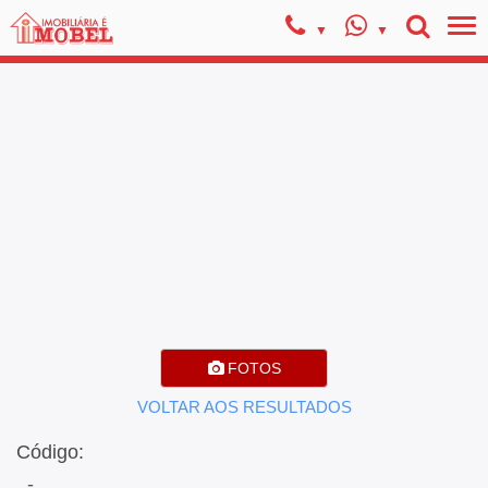
FOTOS
VOLTAR AOS RESULTADOS
Código:
, -