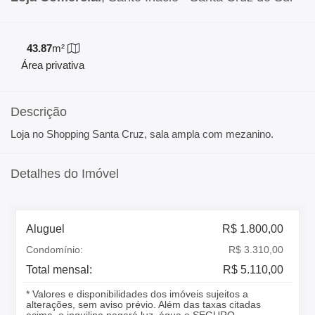
43.87
m²
Área privativa
Descrição
Loja no Shopping Santa Cruz, sala ampla com mezanino.
Detalhes do Imóvel
Aluguel
R$ 1.800,00
Condomínio:
R$ 3.310,00
Total mensal:
R$ 5.110,00
* Valores e disponibilidades dos imóveis sujeitos a
alterações, sem aviso prévio. Além das taxas citadas