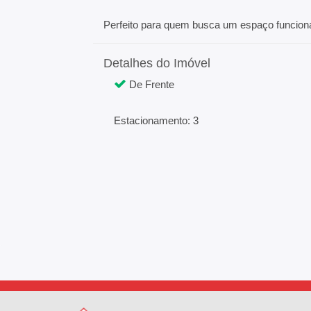
Perfeito para quem busca um espaço funcion
Detalhes do Imóvel
De Frente
Estacionamento: 3