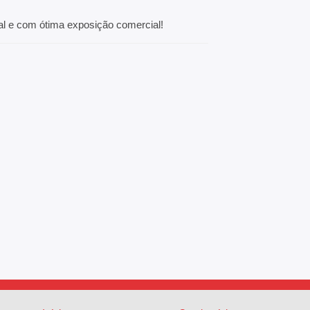
al e com ótima exposição comercial!