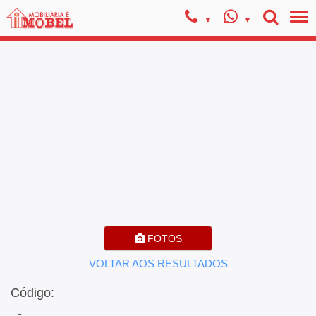
FOTOS
VOLTAR AOS RESULTADOS
Código:
, -