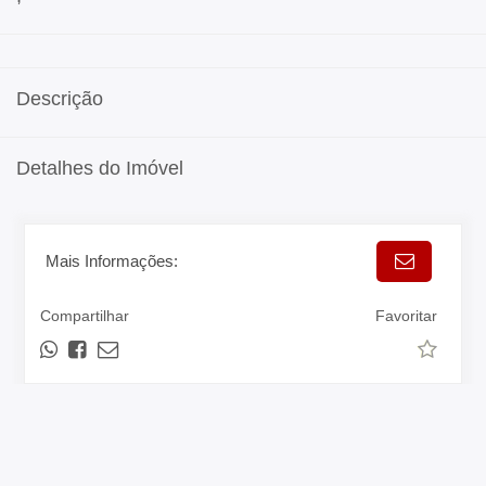
Descrição
Detalhes do Imóvel
Mais Informações:
Compartilhar
Favoritar