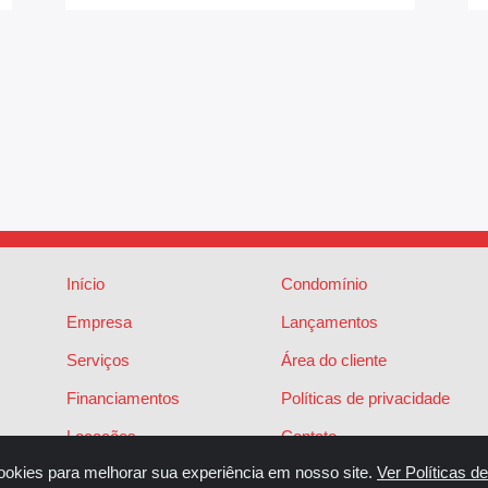
Início
Condomínio
Empresa
Lançamentos
Serviços
Área do cliente
Financiamentos
Políticas de privacidade
Locações
Contato
ookies para melhorar sua experiência em nosso site.
Ver Políticas d
Vendas