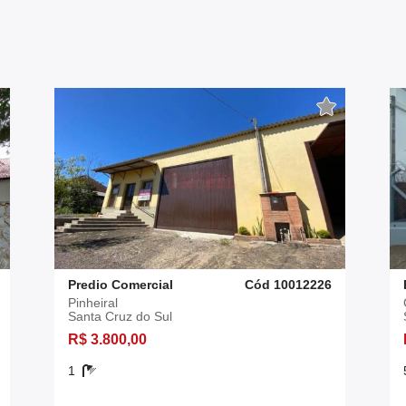
Predio Comercial
Cód 10012226
Pinheiral
Santa Cruz do Sul
R$ 3.800,00
1