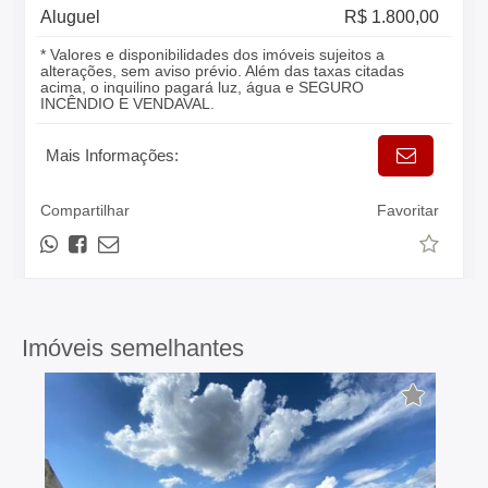
Aluguel
R$ 1.800,00
* Valores e disponibilidades dos imóveis sujeitos a
alterações, sem aviso prévio. Além das taxas citadas
acima, o inquilino pagará luz, água e SEGURO
INCÊNDIO E VENDAVAL.
Mais Informações:
Compartilhar
Favoritar
Imóveis semelhantes