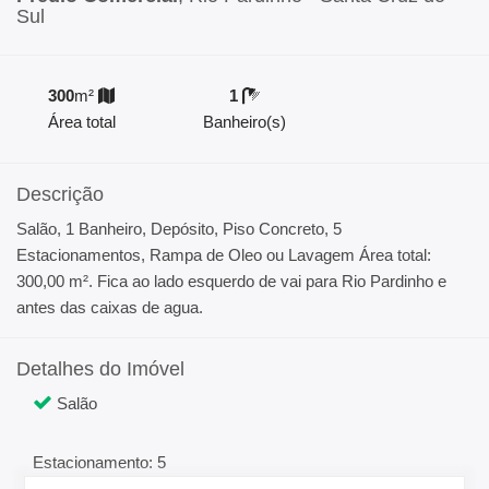
Sul
300
m²
1
Área total
Banheiro(s)
Descrição
Salão, 1 Banheiro, Depósito, Piso Concreto, 5
Estacionamentos, Rampa de Oleo ou Lavagem Área total:
300,00 m². Fica ao lado esquerdo de vai para Rio Pardinho e
antes das caixas de agua.
Detalhes do Imóvel
Salão
Estacionamento: 5