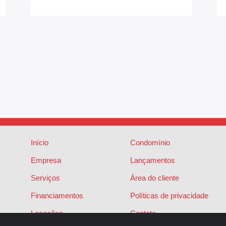
Início
Condomínio
Empresa
Lançamentos
Serviços
Área do cliente
Financiamentos
Políticas de privacidade
Locações
Contato