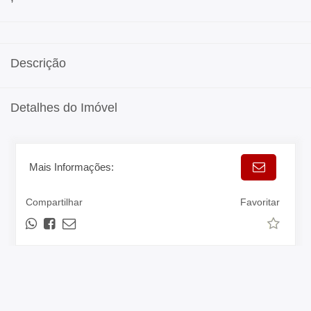
Descrição
Detalhes do Imóvel
Mais Informações:
Compartilhar
Favoritar