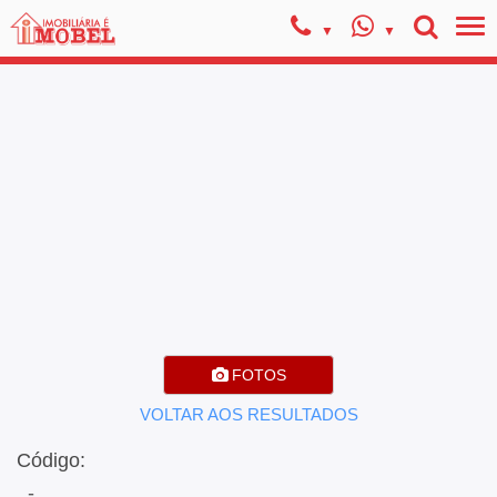
FOTOS
VOLTAR AOS RESULTADOS
Código:
, -