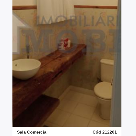
Sala Comercial
Cód 212201