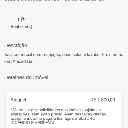
1
Banheiro(s)
Descrição
Sala comercial com recepção, duas salas e lavabo. Próximo ao
Fort Atacadista.
Detalhes do Imóvel
Aluguel
R$ 1.800,00
* Valores e disponibilidades dos imóveis sujeitos a
alterações, sem aviso prévio. Além das taxas citadas
acima, o inquilino pagará luz, água e SEGURO
INCÊNDIO E VENDAVAL.