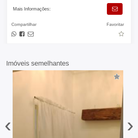
Mais Informações:
Compartilhar
Favoritar
Imóveis semelhantes
‹
›