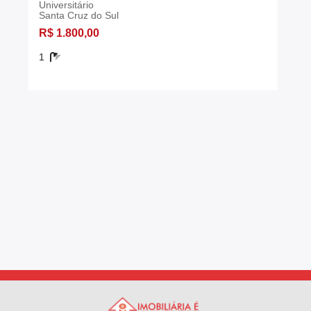
Universitário
Santa Cruz do Sul
R$ 1.800,00
1