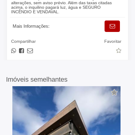
alterações, sem aviso prévio. Além das taxas citadas
acima, o inquilino pagará luz, água e SEGURO
INCÊNDIO E VENDAVAL.
Mais Informações:
Compartilhar
Favoritar
Imóveis semelhantes