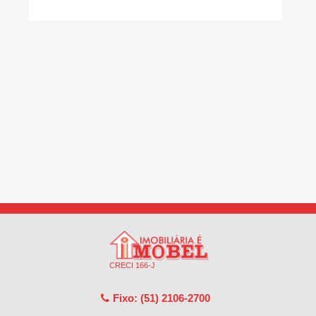
CRECI 166-J
Fixo: (51) 2106-2700